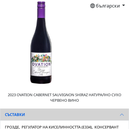
български
2023 OVATION CABERNET SAUVIGNON SHIRAZ НАТУРАЛНО СУХО
ЧЕРВЕНО ВИНО
СЪСТАВКИ
ГРОЗДЕ, РЕГУЛАТОР НА КИСЕЛИННОСТТА (E334), КОНСЕРВАНТ