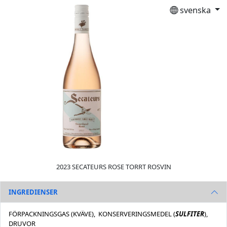
svenska
2023 SECATEURS ROSE TORRT ROSVIN
INGREDIENSER
FÖRPACKNINGSGAS (KVÄVE), KONSERVERINGSMEDEL (
SULFITER
),
DRUVOR