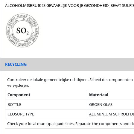
ALCOHOLMISBRUIK IS GEVAARLIJK VOOR JE GEZONDHEID ,BEVAT SULFI
RECYCLING
Controleer de lokale gemeentelijke richtlijnen. Scheid de componenten e
verwijderen.
Component
Materiaal
BOTTLE
GROEN GLAS
CLOSURE TYPE
ALUMINIUM SCHROEFD
Check your local municipal guidelines. Separate the components and dispo