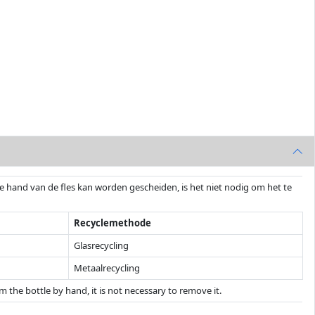
de hand van de fles kan worden gescheiden, is het niet nodig om het te
Recyclemethode
Glasrecycling
Metaalrecycling
 the bottle by hand, it is not necessary to remove it.