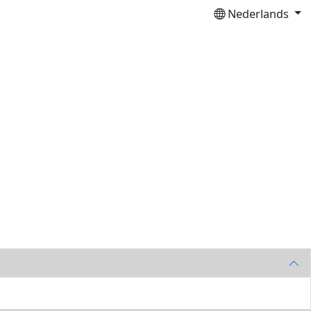
Nederlands