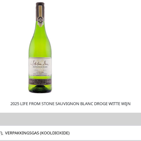
2025 LIFE FROM STONE SAUVIGNON BLANC DROGE WITTE WIJN
F), VERPAKKINGSGAS (KOOLDIOXIDE)