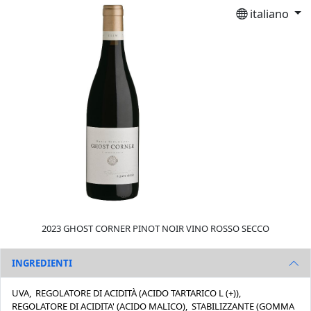
italiano
2023 GHOST CORNER PINOT NOIR VINO ROSSO SECCO
INGREDIENTI
UVA, REGOLATORE DI ACIDITÀ (ACIDO TARTARICO L (+)),
REGOLATORE DI ACIDITA' (ACIDO MALICO), STABILIZZANTE (GOMMA