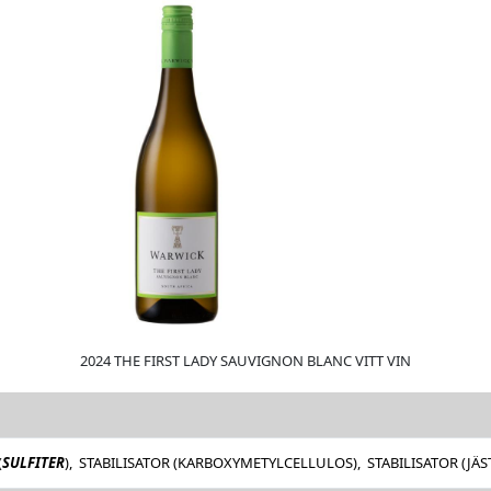
2024 THE FIRST LADY SAUVIGNON BLANC VITT VIN
(
SULFITER
), STABILISATOR (KARBOXYMETYLCELLULOS), STABILISATOR (