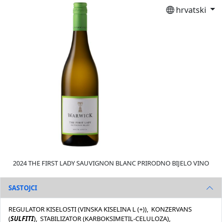
hrvatski
2024 THE FIRST LADY SAUVIGNON BLANC PRIRODNO BIJELO VINO
SASTOJCI
REGULATOR KISELOSTI (VINSKA KISELINA L (+)), KONZERVANS
(
SULFITI
), STABILIZATOR (KARBOKSIMETIL-CELULOZA),