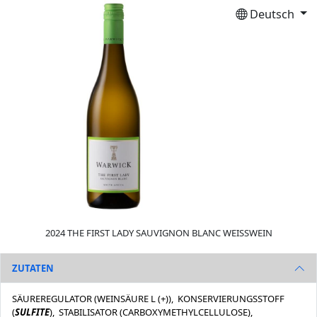
Deutsch
2024 THE FIRST LADY SAUVIGNON BLANC WEISSWEIN
ZUTATEN
SÄUREREGULATOR (WEINSÄURE L (+)), KONSERVIERUNGSSTOFF
(
SULFITE
), STABILISATOR (CARBOXYMETHYLCELLULOSE),