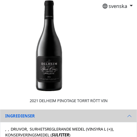
svenska
2021 DELHEIM PINOTAGE TORRT RÖTT VIN
INGREDIENSER
, , DRUVOR, SURHETSREGLERANDE MEDEL (VINSYRA L (+)),
KONSERVERINGSMEDEL (
SULFITER
)