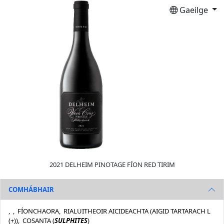
Gaeilge
2021 DELHEIM PINOTAGE FÍON RED TIRIM
COMHÁBHAIR
, , FÍONCHAORA, RIALUITHEOIR AICIDEACHTA (AIGID TARTARACH L
(+)), COSANTA (
SULPHITES
)