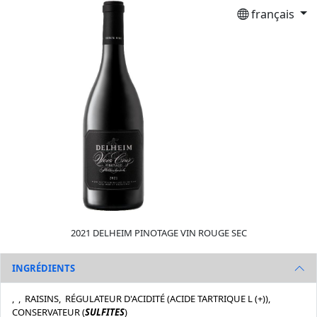
français
2021 DELHEIM PINOTAGE VIN ROUGE SEC
INGRÉDIENTS
, , RAISINS, RÉGULATEUR D'ACIDITÉ (ACIDE TARTRIQUE L (+)),
CONSERVATEUR (
SULFITES
)