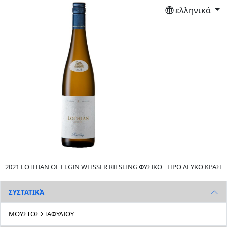
ελληνικά
2021 LOTHIAN OF ELGIN WEISSER RIESLING ΦΥΣΙΚΟ ΞΗΡΟ ΛΕΥΚΟ ΚΡΑΣΙ
ΣΥΣΤΑΤΙΚΆ
ΜΟΥΣΤΟΣ ΣΤΑΦΥΛΙΟΥ