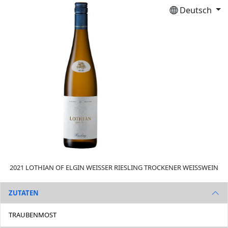
Deutsch
2021 LOTHIAN OF ELGIN WEISSER RIESLING TROCKENER WEISSWEIN
ZUTATEN
TRAUBENMOST